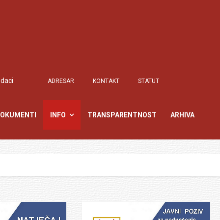
odaci
ADRESAR
KONTAKT
STATUT
OKUMENTI
INFO
TRANSPARENTNOST
ARHIVA