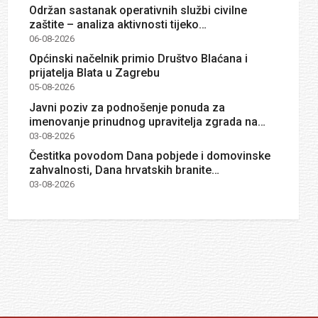
Održan sastanak operativnih službi civilne
zaštite – analiza aktivnosti tijeko…
06-08-2026
Općinski načelnik primio Društvo Blaćana i
prijatelja Blata u Zagrebu
05-08-2026
Javni poziv za podnošenje ponuda za
imenovanje prinudnog upravitelja zgrada na…
03-08-2026
Čestitka povodom Dana pobjede i domovinske
zahvalnosti, Dana hrvatskih branite…
03-08-2026