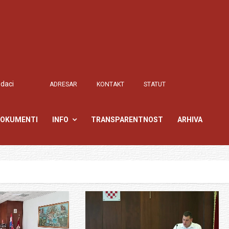
odaci
ADRESAR
KONTAKT
STATUT
OKUMENTI
INFO
TRANSPARENTNOST
ARHIVA