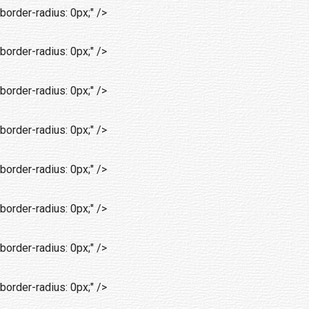
border-radius: 0px;" />
border-radius: 0px;" />
border-radius: 0px;" />
border-radius: 0px;" />
border-radius: 0px;" />
border-radius: 0px;" />
border-radius: 0px;" />
border-radius: 0px;" />