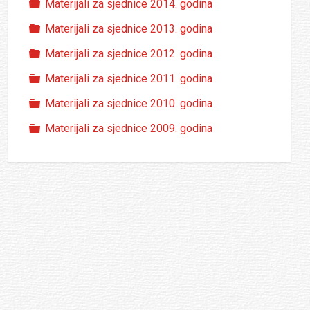
Folder
Materijali za sjednice 2014. godina
Folder
Materijali za sjednice 2013. godina
Folder
Materijali za sjednice 2012. godina
Folder
Materijali za sjednice 2011. godina
Folder
Materijali za sjednice 2010. godina
Folder
Materijali za sjednice 2009. godina