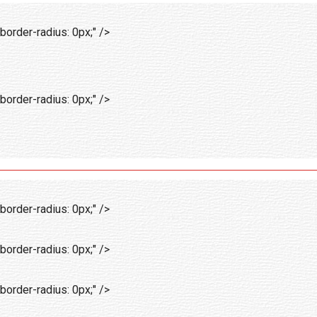
border-radius: 0px;" />
border-radius: 0px;" />
border-radius: 0px;" />
border-radius: 0px;" />
border-radius: 0px;" />