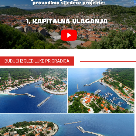
BUDUĆI IZGLED LUKE PRIGRADICA