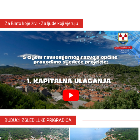
Za Blato koje živi - Za ljude koji vjeruju
BUDUĆI IZGLED LUKE PRIGRADICA