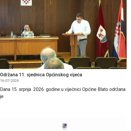
Održana 11. sjednica Općinskog vijeća
16-07-2026
Dana 15. srpnja 2026. godine u vijećnici Općine Blato održana
je