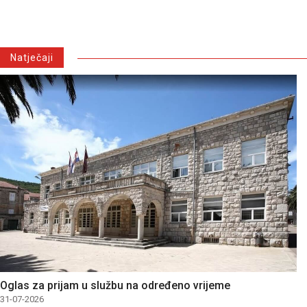
Natječaji
Oglas za prijam u službu na određeno vrijeme
31-07-2026