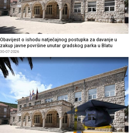
Obavijest o ishodu natječajnog postupka za davanje u
zakup javne površine unutar gradskog parka u Blatu
30-07-2026