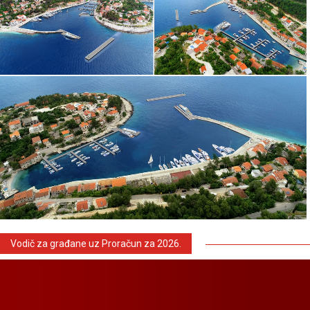
Vodič za građane uz Proračun za 2026.