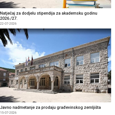
Natječaj za dodjelu stipendija za akademsku godinu
2026./27.
22-07-2026
Javno nadmetanje za prodaju građevinskog zemljišta
15-07-2026