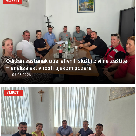
VIJESTI
Održan sastanak operativnih službi civilne zaštite
– analiza aktivnosti tijekom požara
06-08-2026
VIJESTI