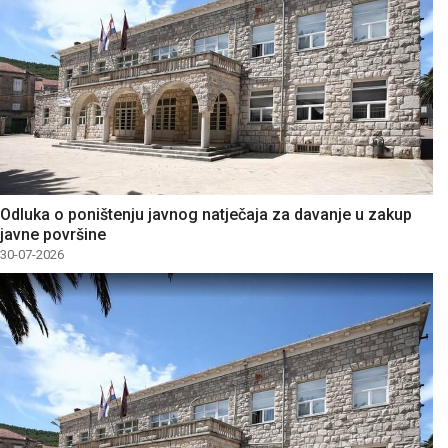
Odluka o poništenju javnog natječaja za davanje u zakup
javne površine
30-07-2026