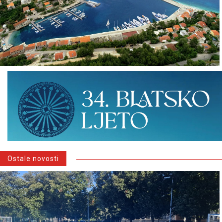
Ostale novosti