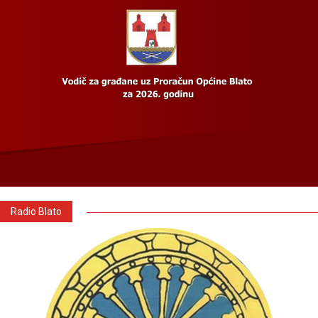
Radio Blato