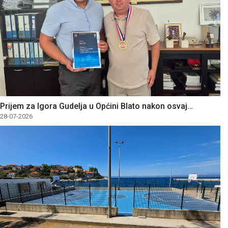
Prijem za Igora Gudelja u Općini Blato nakon osvaj…
28-07-2026