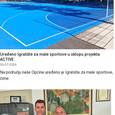
Uređeno Igralište za male sportove u sklopu projekta
ACTIVE
30-07-2026
Na području naše Općine uređeno je Igralište za male sportove,
čime