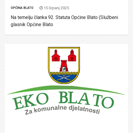
15 Srpanj 2025
OPĆINA BLATO
Na temelju članka 92. Statuta Općine Blato (Službeni
glasnik Općine Blato