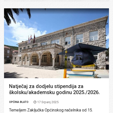
Natječaj za dodjelu stipendija za
školsku/akademsku godinu 2025./2026.
17 Srpanj 2025
OPĆINA BLATO
Temeljem Zaključka Općinskog načelnika od 15.