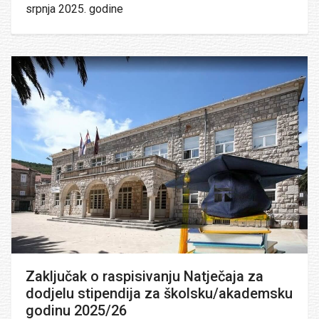
srpnja 2025. godine
Zaključak o raspisivanju Natječaja za
dodjelu stipendija za školsku/akademsku
godinu 2025/26