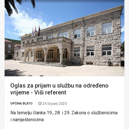
Oglas za prijam u službu na određeno
vrijeme - Viši referent
24 Srpanj 2025
OPĆINA BLATO
Na temelju članka 19., 28. i 29. Zakona o službenicima
i namještenicima