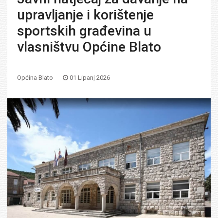
upravljanje i korištenje
sportskih građevina u
vlasništvu Općine Blato
Općina Blato
01 Lipanj 2026