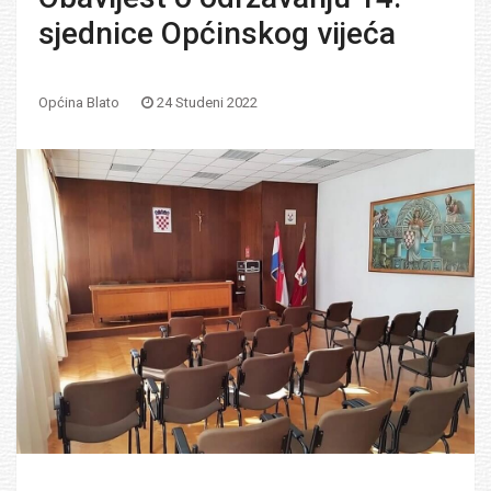
sjednice Općinskog vijeća
Općina Blato
24 Studeni 2022