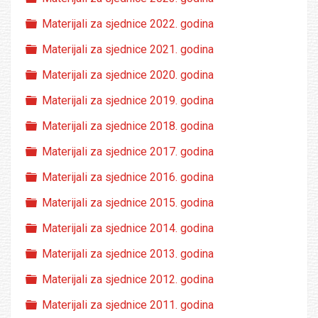
Folder
Materijali za sjednice 2022. godina
Folder
Materijali za sjednice 2021. godina
Folder
Materijali za sjednice 2020. godina
Folder
Materijali za sjednice 2019. godina
Folder
Materijali za sjednice 2018. godina
Folder
Materijali za sjednice 2017. godina
Folder
Materijali za sjednice 2016. godina
Folder
Materijali za sjednice 2015. godina
Folder
Materijali za sjednice 2014. godina
Folder
Materijali za sjednice 2013. godina
Folder
Materijali za sjednice 2012. godina
Folder
Materijali za sjednice 2011. godina