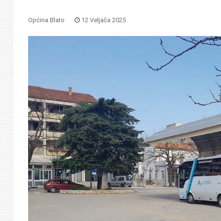
Općina Blato
12 Veljača 2025