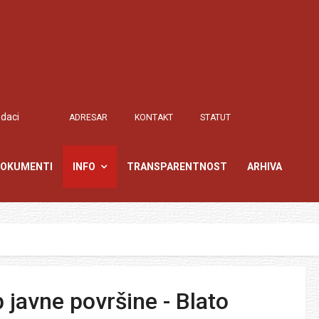
odaci
ADRESAR
KONTAKT
STATUT
OKUMENTI
INFO
TRANSPARENTNOST
ARHIVA
 javne površine - Blato