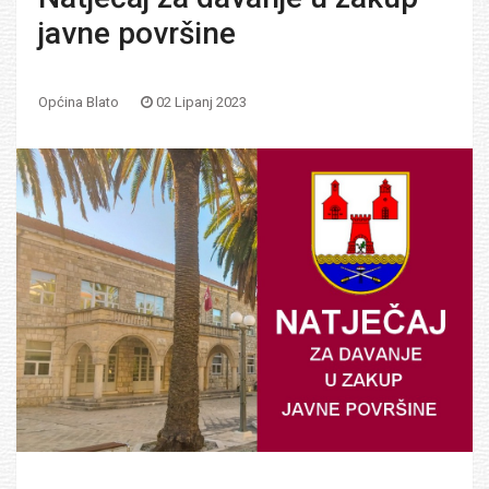
javne površine
Općina Blato
02 Lipanj 2023