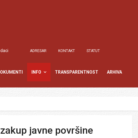
odaci
ADRESAR
KONTAKT
STATUT
OKUMENTI
INFO
TRANSPARENTNOST
ARHIVA
 zakup javne površine