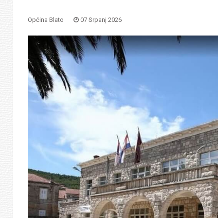
Općina Blato
07 Srpanj 2026