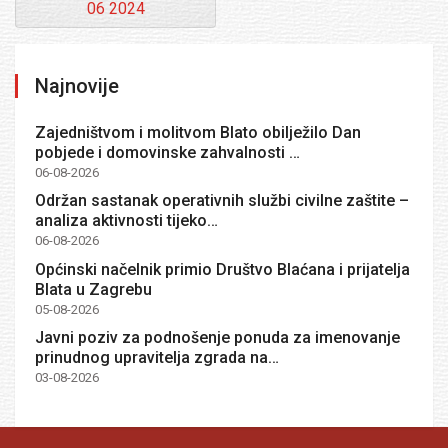
06 2024
Najnovije
Zajedništvom i molitvom Blato obilježilo Dan
pobjede i domovinske zahvalnosti …
06-08-2026
Održan sastanak operativnih službi civilne zaštite –
analiza aktivnosti tijeko…
06-08-2026
Općinski načelnik primio Društvo Blaćana i prijatelja
Blata u Zagrebu
05-08-2026
Javni poziv za podnošenje ponuda za imenovanje
prinudnog upravitelja zgrada na…
03-08-2026