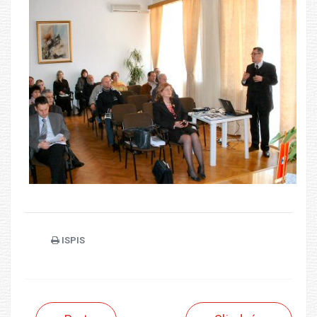
ISPIS