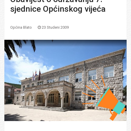
sjednice Općinskog vijeća
Općina Blato
23 Studeni 2009