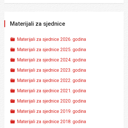
Materijali za sjednice
Folder
Materijali za sjednice 2026. godina
Folder
Materijali za sjednice 2025. godina
Folder
Materijali za sjednice 2024. godina
Folder
Materijali za sjednice 2023. godina
Folder
Materijali za sjednice 2022. godina
Folder
Materijali za sjednice 2021. godina
Folder
Materijali za sjednice 2020. godina
Folder
Materijali za sjednice 2019. godina
Folder
Materijali za sjednice 2018. godina