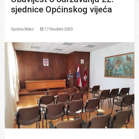
sjednice Općinskog vijeća
Općina Blato
17 Studeni 2023