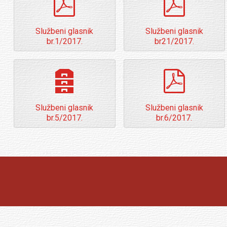
Službeni glasnik
Službeni glasnik
br.1/2017.
br21/2017.
archive
pdf
Službeni glasnik
Službeni glasnik
br.5/2017.
br.6/2017.