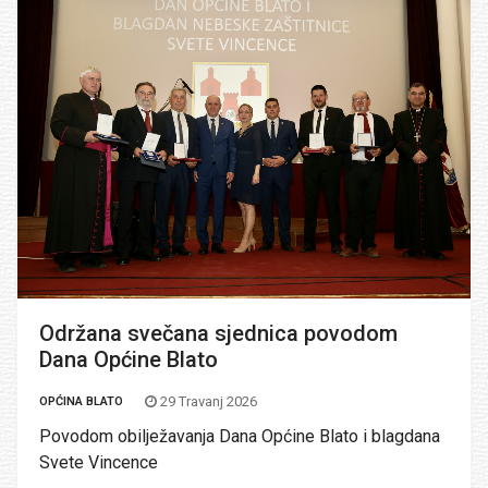
Održana svečana sjednica povodom
Dana Općine Blato
29 Travanj 2026
OPĆINA BLATO
Povodom obilježavanja Dana Općine Blato i blagdana
Svete Vincence