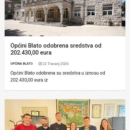
Općini Blato odobrena sredstva od
202.430,00 eura
22 Travanj 2026
OPĆINA BLATO
Općini Blato odobrena su sredstva u iznosu od
202.430,00 eura iz