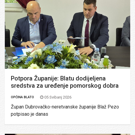
Potpora Županije: Blatu dodijeljena
sredstva za uređenje pomorskog dobra
05 Svibanj 2026
OPĆINA BLATO
Župan Dubrovačko-neretvanske županije Blaž Pezo
potpisao je danas