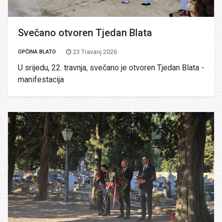
Svečano otvoren Tjedan Blata
23 Travanj 2026
OPĆINA BLATO
U srijedu, 22. travnja, svečano je otvoren Tjedan Blata -
manifestacija