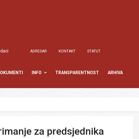
odaci
ADRESAR
KONTAKT
STATUT
OKUMENTI
INFO
TRANSPARENTNOST
ARHIVA
rimanje za predsjednika