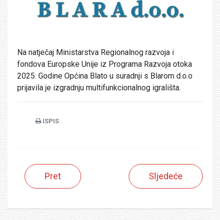
Na natječaj Ministarstva Regionalnog razvoja i
fondova Europske Unije iz Programa Razvoja otoka
2025. Godine Općina Blato u suradnji s Blarom d.o.o
prijavila je izgradnju multifunkcionalnog igrališta.
ISPIS
Pret
Sljedeće