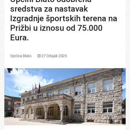
sredstva za nastavak
Izgradnje športskih terena na
Prižbi u iznosu od 75.000
Eura.
Općina Blato
27 Ožujak 2025