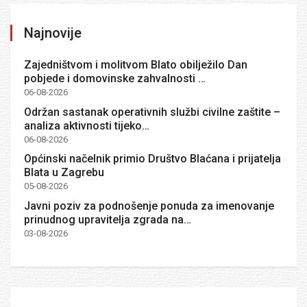
Najnovije
Zajedništvom i molitvom Blato obilježilo Dan
pobjede i domovinske zahvalnosti …
06-08-2026
Održan sastanak operativnih službi civilne zaštite –
analiza aktivnosti tijeko…
06-08-2026
Općinski načelnik primio Društvo Blaćana i prijatelja
Blata u Zagrebu
05-08-2026
Javni poziv za podnošenje ponuda za imenovanje
prinudnog upravitelja zgrada na…
03-08-2026