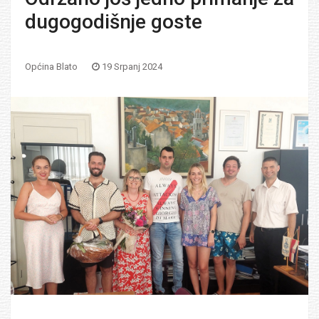
dugogodišnje goste
Općina Blato
19 Srpanj 2024