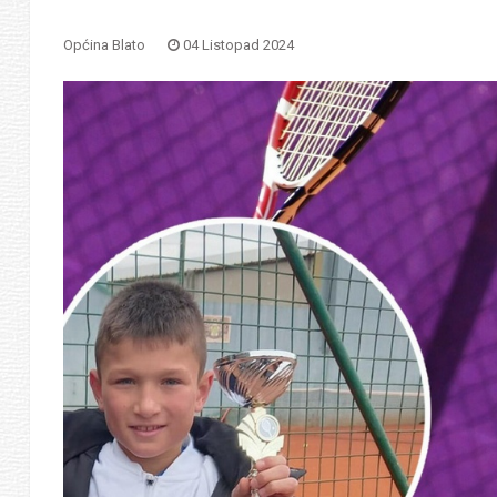
Općina Blato
04 Listopad 2024