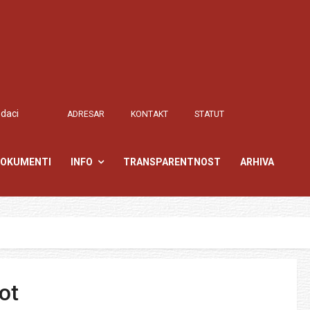
odaci
ADRESAR
KONTAKT
STATUT
OKUMENTI
INFO
TRANSPARENTNOST
ARHIVA
ot