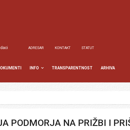
odaci
ADRESAR
KONTAKT
STATUT
OKUMENTI
INFO
TRANSPARENTNOST
ARHIVA
A PODMORJA NA PRIŽBI I PR