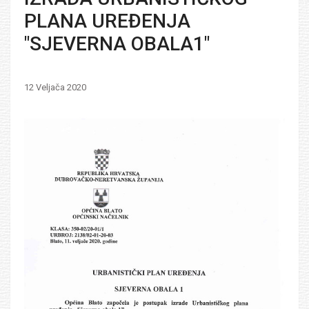
PLANA UREĐENJA
"SJEVERNA OBALA1"
12 Veljača 2020