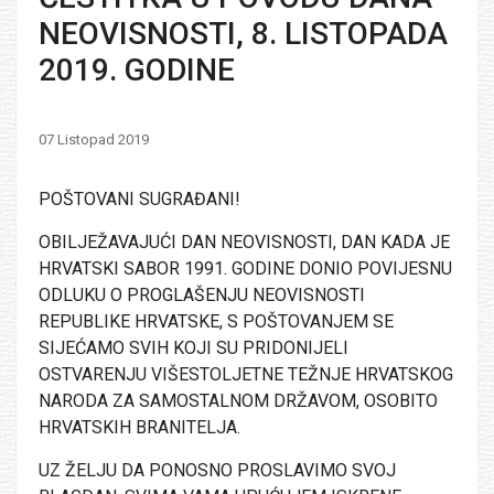
NEOVISNOSTI, 8. LISTOPADA
2019. GODINE
07 Listopad 2019
POŠTOVANI SUGRAĐANI!
OBILJEŽAVAJUĆI DAN NEOVISNOSTI, DAN KADA JE
HRVATSKI SABOR 1991. GODINE DONIO POVIJESNU
ODLUKU O PROGLAŠENJU NEOVISNOSTI
REPUBLIKE HRVATSKE, S POŠTOVANJEM SE
SIJEĆAMO SVIH KOJI SU PRIDONIJELI
OSTVARENJU VIŠESTOLJETNE TEŽNJE HRVATSKOG
NARODA ZA SAMOSTALNOM DRŽAVOM, OSOBITO
HRVATSKIH BRANITELJA.
UZ ŽELJU DA PONOSNO PROSLAVIMO SVOJ