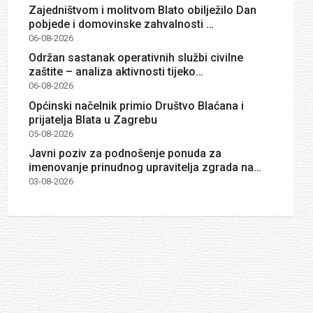
Zajedništvom i molitvom Blato obilježilo Dan
pobjede i domovinske zahvalnosti …
06-08-2026
Održan sastanak operativnih službi civilne
zaštite – analiza aktivnosti tijeko…
06-08-2026
Općinski načelnik primio Društvo Blaćana i
prijatelja Blata u Zagrebu
05-08-2026
Javni poziv za podnošenje ponuda za
imenovanje prinudnog upravitelja zgrada na…
03-08-2026