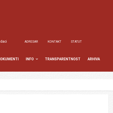
odaci
ADRESAR
KONTAKT
STATUT
OKUMENTI
INFO
TRANSPARENTNOST
ARHIVA