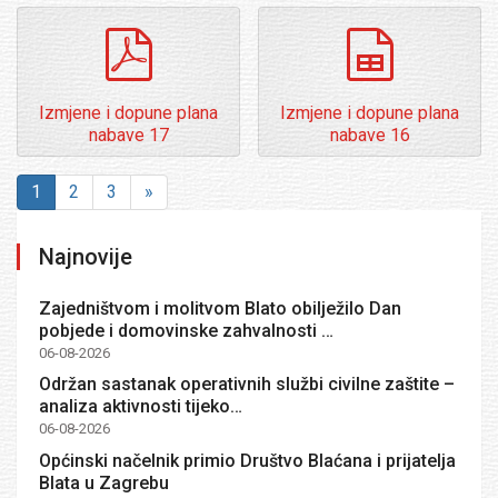
pdf
spreadsheet
Izmjene i dopune plana
Izmjene i dopune plana
nabave 17
nabave 16
1
2
3
»
Najnovije
Zajedništvom i molitvom Blato obilježilo Dan
pobjede i domovinske zahvalnosti …
06-08-2026
Održan sastanak operativnih službi civilne zaštite –
analiza aktivnosti tijeko…
06-08-2026
Općinski načelnik primio Društvo Blaćana i prijatelja
Blata u Zagrebu