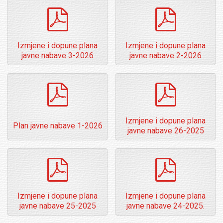
pdf
pdf
Izmjene i dopune plana
Izmjene i dopune plana
javne nabave 3-2026
javne nabave 2-2026
pdf
pdf
Izmjene i dopune plana
Plan javne nabave 1-2026
javne nabave 26-2025
pdf
pdf
Izmjene i dopune plana
Izmjene i dopune plana
javne nabave 25-2025
javne nabave 24-2025.