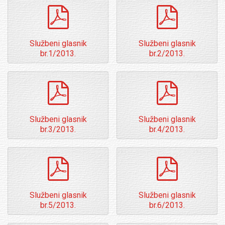
pdf
pdf
Službeni glasnik
Službeni glasnik
br.1/2013.
br.2/2013.
pdf
pdf
Službeni glasnik
Službeni glasnik
br.3/2013.
br.4/2013.
pdf
pdf
Službeni glasnik
Službeni glasnik
br.5/2013.
br.6/2013.