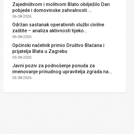
Zajedništvom i molitvom Blato obilježilo Dan
pobjede i domovinske zahvalnosti …
06-08-2026
Održan sastanak operativnih službi civilne
zaštite – analiza aktivnosti tijeko…
06-08-2026
Općinski načelnik primio Društvo Blaćana i
prijatelja Blata u Zagrebu
05-08-2026
Javni poziv za podnošenje ponuda za
imenovanje prinudnog upravitelja zgrada na…
03-08-2026